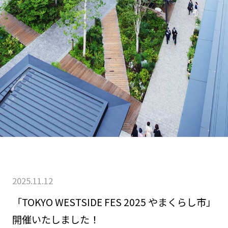
2025.11.12
「TOKYO WESTSIDE FES 2025 やまくらし市」
開催いたしました！