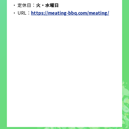
定休日：
火・水曜日
URL：
https://meating-bbq.com/meating/