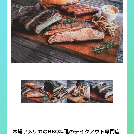
本場アメリカのBBQ料理のテイクアウト専門店