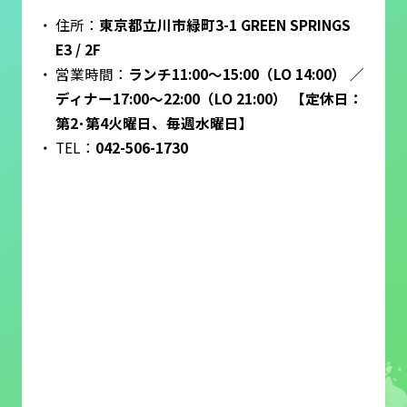
住所：
東京都立川市緑町3-1 GREEN SPRINGS
E3 / 2F
営業時間：
ランチ11:00～15:00（LO 14:00） ／
ディナー17:00～22:00（LO 21:00） 【定休日：
第2･第4火曜日、毎週水曜日】
TEL：
042-506-1730