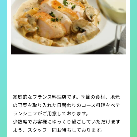
家庭的なフランス料理店です。季節の食材、地元
の野菜を取り入れた日替わりのコース料理をベテ
ランシェフがご用意しております。
少数席でお客様にゆっくり過ごしていただけます
よう、スタッフ一同お待ちしております。