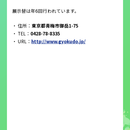
展示替は年6回行われています。
住所：
東京都青梅市御岳1-75
TEL：
0428-78-8335
URL：
http://www.gyokudo.jp/