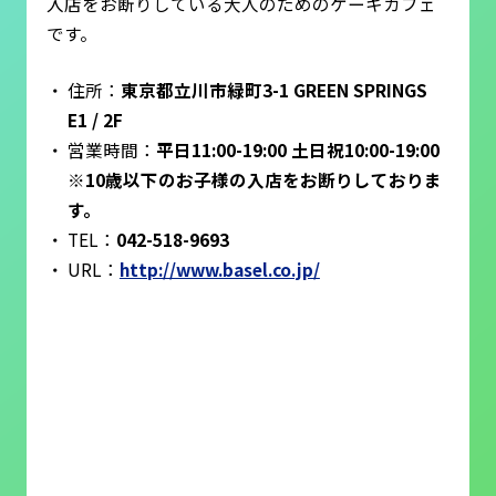
入店をお断りしている大人のためのケーキカフェ
です。
住所：
東京都立川市緑町3-1 GREEN SPRINGS
E1 / 2F
営業時間：
平日11:00-19:00 土日祝10:00-19:00
※10歳以下のお子様の入店をお断りしておりま
す。
TEL：
042-518-9693
URL：
http://www.basel.co.jp/