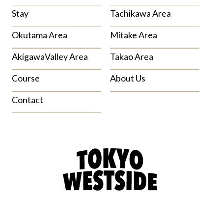
Stay
Tachikawa Area
Okutama Area
Mitake Area
AkigawaValley Area
Takao Area
Course
About Us
Contact