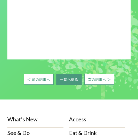
＜ 前の記事へ
一覧へ戻る
次の記事へ ＞
What’s New
Access
See & Do
Eat & Drink