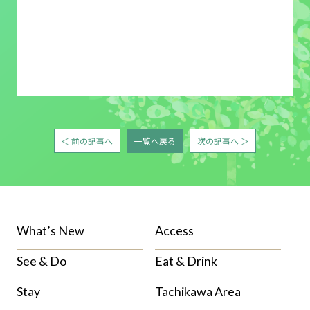
＜ 前の記事へ
一覧へ戻る
次の記事へ ＞
What’s New
Access
See & Do
Eat & Drink
Stay
Tachikawa Area