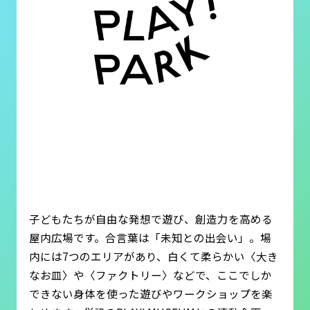
子どもたちが自由な発想で遊び、創造力を高める
屋内広場です。合言葉は「未知との出会い」。場
内には7つのエリアがあり、白くて柔らかい〈大き
なお皿〉や〈ファクトリー〉などで、ここでしか
できない身体を使った遊びやワークショップを楽