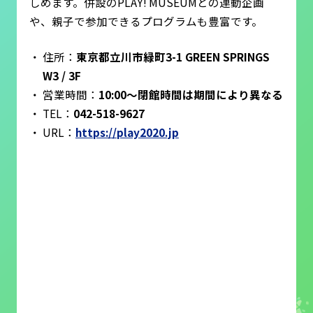
しめます。併設のPLAY! MUSEUMとの連動企画
や、親子で参加できるプログラムも豊富です。
住所：
東京都立川市緑町3-1 GREEN SPRINGS
W3 / 3F
営業時間：
10:00～閉館時間は期間により異なる
TEL：
042-518-9627
URL：
https://play2020.jp