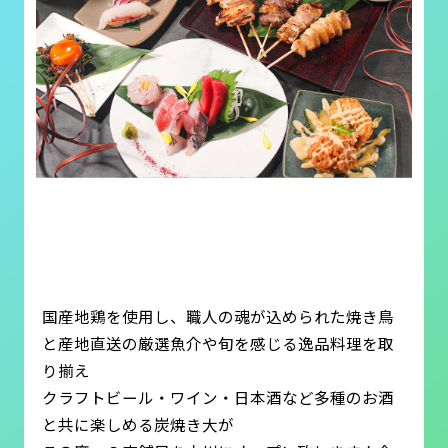
国産地鶏を使用し、職人の魂が込められた焼き鳥
と産地直送の厳選魚介や旬を感じる逸品料理を取
り揃え
クラフトビール・ワイン・日本酒など多種のお酒
と共に楽しめる炭焼き大が