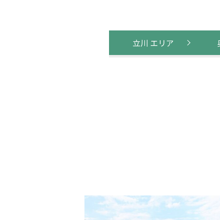
立川 エリア